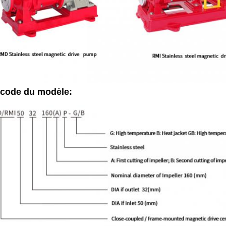
 code du modèle: