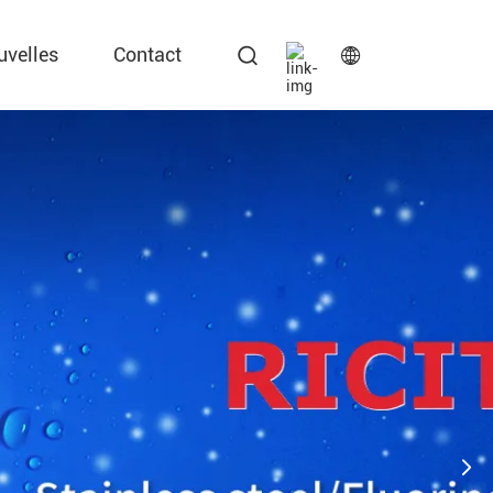
uvelles
Contact