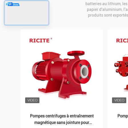
batteries au lithium, le
papier d'aluminium, l'a
produits sont exportés
Pompes centrifuges à entraînement
Pompe
magnétique sans jointure pour