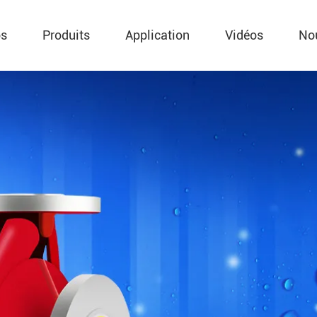
os
Produits
Application
Vidéos
No