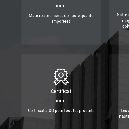
Notre 
Matières premières de haute qualité
moy
importées
doi
Certificat
Certificats ISO pour tous les produits
Les 
haute