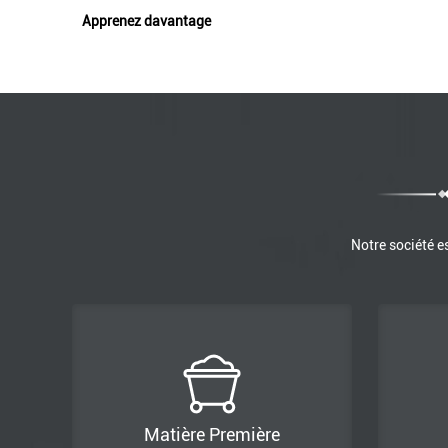
Apprenez davantage
Notre société e
Matière Première