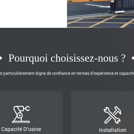
Pourquoi choisissez-nous ?
st particulièrement digne de confiance en termes d'expérience et capacit
Capacité D'usine
Installation