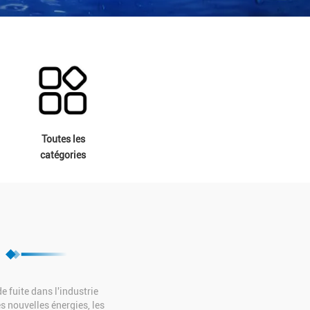
Toutes les
catégories
 fuite dans l'industrie
s nouvelles énergies, les