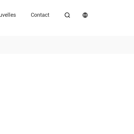
uvelles
Contact