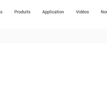
os
Produits
Application
Vidéos
No