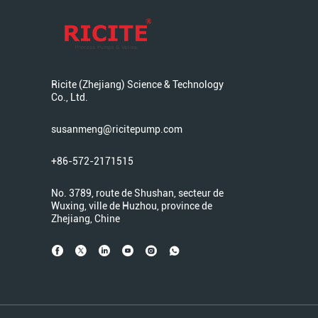
Ricite (Zhejiang) Science & Technology
Co., Ltd.
susanmeng@ricitepump.com
+86-572-2171515
No. 3789, route de Shushan, secteur de
Wuxing, ville de Huzhou, province de
Zhejiang, Chine