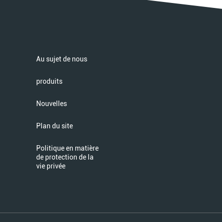
Au sujet de nous
produits
Nouvelles
Plan du site
Politique en matière
de protection de la
vie privée