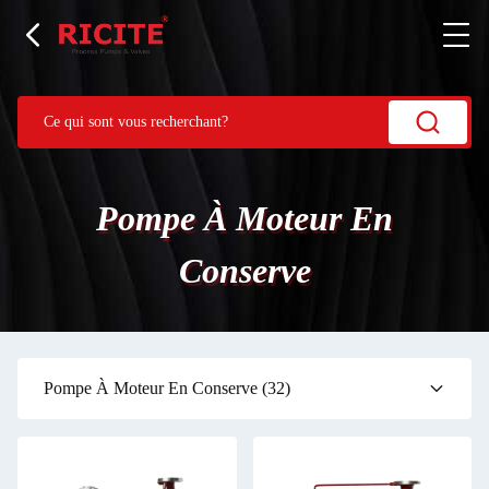
Pompe À Moteur En
Conserve
Pompe À Moteur En Conserve
(32)