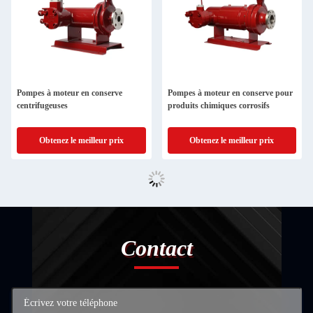
Pompes à moteur en conserve
Pompes à moteur en conserve pour
centrifugeuses
produits chimiques corrosifs
Obtenez le meilleur prix
Obtenez le meilleur prix
Contact