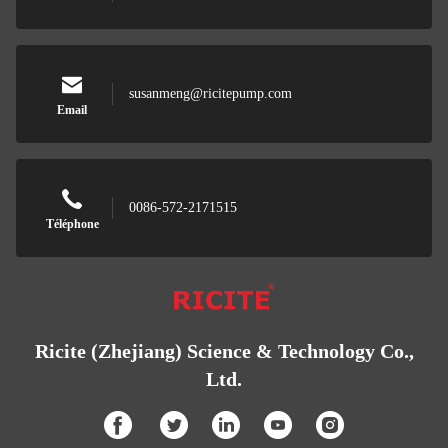
susanmeng@ricitepump.com
Email
0086-572-2171515
Téléphone
Ricite (Zhejiang) Science & Technology Co.,
Ltd.